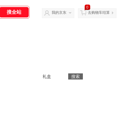
0
我的京东
去购物车结算