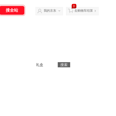
0
我的京东
去购物车结算